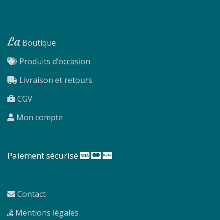
La
Boutique
Produits d’occasion
Livraison et retours
CGV
Mon compte
Paiement sécurisé
Contact
Mentions légales