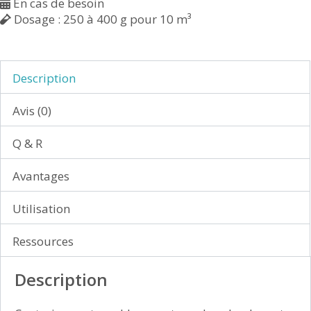
En cas de besoin
Dosage : 250 à 400 g pour 10 m³
Description
Avis (0)
Q & R
Avantages
Utilisation
Ressources
Description