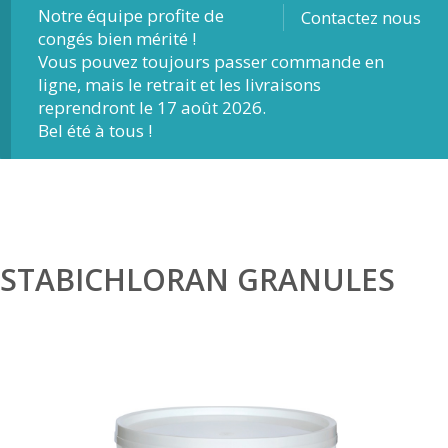
Notre équipe profite de
Contactez nous
congés bien mérité !
Vous pouvez toujours passer commande en
ligne, mais le retrait et les livraisons
reprendront le 17 août 2026.
Bel été à tous !
STABICHLORAN GRANULES