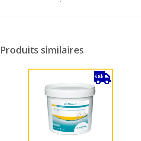
Produits similaires