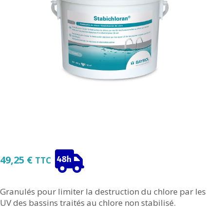
49,25
€
TTC
Granulés pour limiter la destruction du chlore par les
UV des bassins traités au chlore non stabilisé.