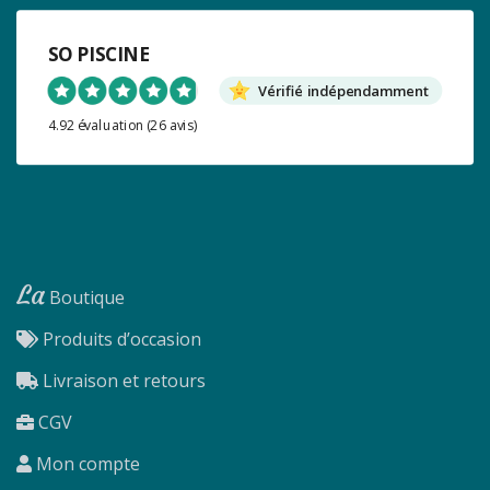
SO PISCINE
Vérifié indépendamment
4.92 évaluation
(26 avis)
La
Boutique
Produits d’occasion
Livraison et retours
CGV
Mon compte