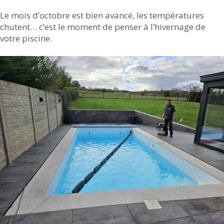
Le mois d’octobre est bien avancé, les températures
chutent… c’est le moment de penser à l’hivernage de
votre piscine.