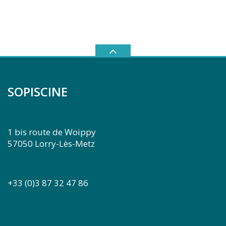
SOPISCINE
1 bis route de Woippy
57050 Lorry-Lès-Metz
+33 (0)3 87 32 47 86