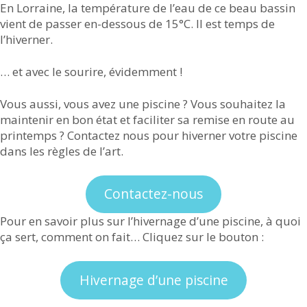
En Lorraine, la température de l’eau de ce beau bassin
vient de passer en-dessous de 15°C. Il est temps de
l’hiverner.
… et avec le sourire, évidemment !
Vous aussi, vous avez une piscine ? Vous souhaitez la
maintenir en bon état et faciliter sa remise en route au
printemps ? Contactez nous pour hiverner votre piscine
dans les règles de l’art.
Contactez-nous
Pour en savoir plus sur l’hivernage d’une piscine, à quoi
ça sert, comment on fait… Cliquez sur le bouton :
Hivernage d’une piscine