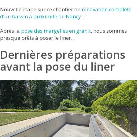
Nouvelle étape sur ce chantier de
rénovation complète
d’un bassin à proximité de Nancy
!
Après la
pose des margelles en granit
, nous sommes
presque prêts à poser le liner…
Dernières préparations
avant la pose du liner