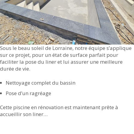
Sous le beau soleil de Lorraine, notre équipe s’applique
sur ce projet, pour un état de surface parfait pour
faciliter la pose du liner et lui assurer une meilleure
durée de vie.
Nettoyage complet du bassin
Pose d’un ragréage
Cette piscine en rénovation est maintenant prête à
accueillir son liner…