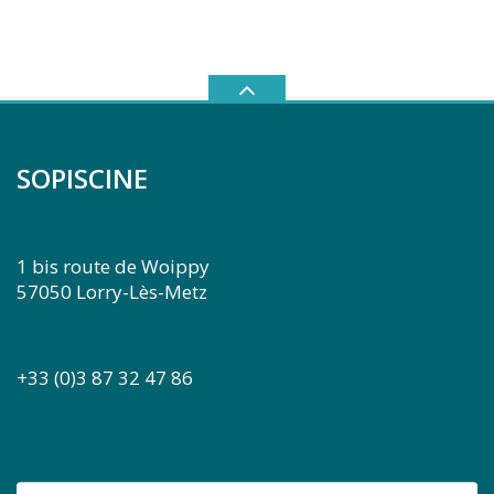
SOPISCINE
1 bis route de Woippy
57050 Lorry-Lès-Metz
+33 (0)3 87 32 47 86