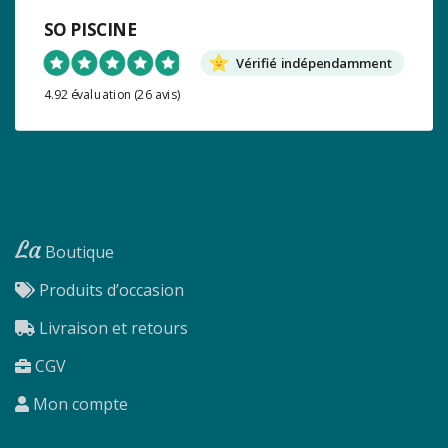
SO PISCINE
Vérifié indépendamment
4.92 évaluation
(26 avis)
La
Boutique
Produits d’occasion
Livraison et retours
CGV
Mon compte