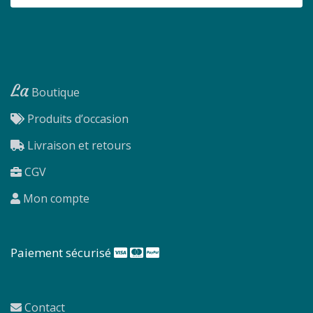
La
Boutique
Produits d’occasion
Livraison et retours
CGV
Mon compte
Paiement sécurisé
Contact