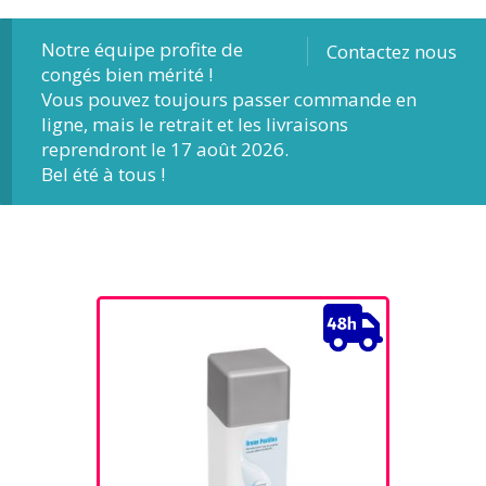
Notre équipe profite de
Contactez nous
congés bien mérité !
Vous pouvez toujours passer commande en
ligne, mais le retrait et les livraisons
reprendront le 17 août 2026.
Bel été à tous !