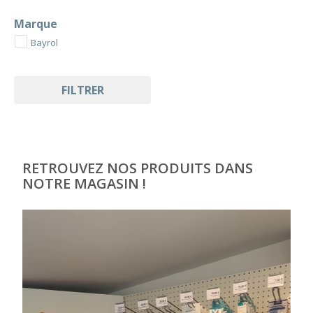
Marque
Bayrol
FILTRER
RETROUVEZ NOS PRODUITS DANS
NOTRE MAGASIN !