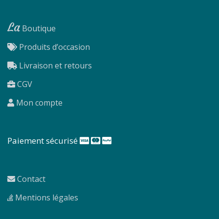
La
Boutique
Produits d’occasion
Livraison et retours
CGV
Mon compte
Paiement sécurisé
Contact
Mentions légales