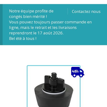
Notre équipe profite de
Contactez nous
congés bien mérité !
Vous pouvez toujours passer commande en
ligne, mais le retrait et les livraisons
reprendront le 17 août 2026.
Bel été à tous !