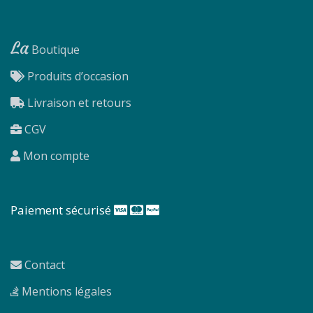
La
Boutique
Produits d’occasion
Livraison et retours
CGV
Mon compte
Paiement sécurisé
Contact
Mentions légales