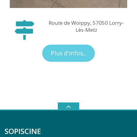
Route de Woippy, 57050 Lorry-
Lès-Metz
Plus d'infos...
SOPISCINE