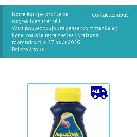
Notre équipe profite de
Contactez nous
congés bien mérité !
Vous pouvez toujours passer commande en
ligne, mais le retrait et les livraisons
reprendront le 17 août 2026.
Bel été à tous !