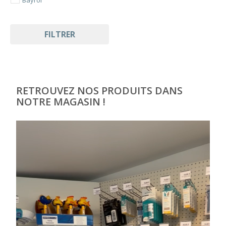
FILTRER
RETROUVEZ NOS PRODUITS DANS
NOTRE MAGASIN !